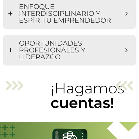
ENFOQUE
INTERDISCIPLINARIO Y
ESPÍRITU EMPRENDEDOR
OPORTUNIDADES
PROFESIONALES Y
LIDERAZGO
¡Hagamos
cuentas!