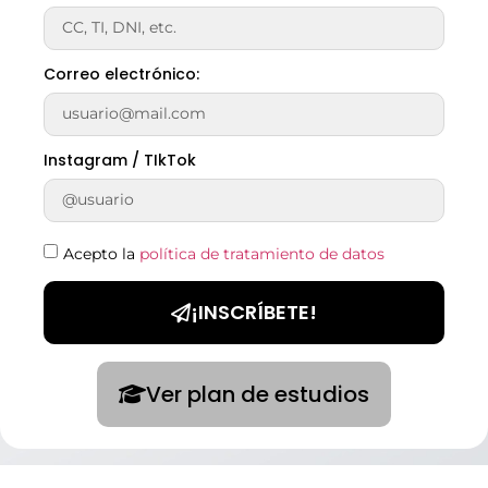
Correo electrónico:
Instagram / TIkTok
Acepto la
política de tratamiento de datos
¡INSCRÍBETE!
Ver plan de estudios