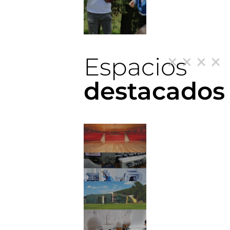
Espacios
destacados