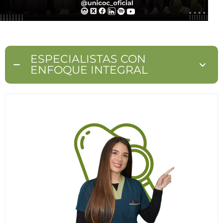
ESPECIALISTAS CON
ENFOQUE INTEGRAL