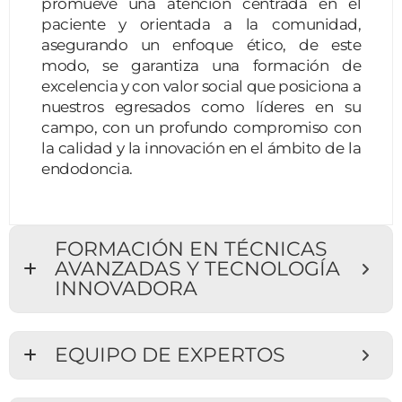
promueve una atención centrada en el
paciente y orientada a la comunidad,
asegurando un enfoque ético, de este
modo, se garantiza una formación de
excelencia y con valor social que posiciona a
nuestros egresados como líderes en su
campo, con un profundo compromiso con
la calidad y la innovación en el ámbito de la
endodoncia.
FORMACIÓN EN TÉCNICAS
AVANZADAS Y TECNOLOGÍA
INNOVADORA
EQUIPO DE EXPERTOS