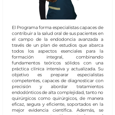
El Programa forma especialistas capaces de
contribuir a la salud oral de sus pacientes en
el campo de la endodoncia avanzada a
través de un plan de estudios que abarca
todos los aspectos esenciales para la
formación integral, combinando
fundamentos teóricos sólidos con una
práctica clínica intensiva y actualizada. Su
objetivo es preparar especialistas
competentes, capaces de diagnosticar con
precisión y abordar tratamientos
endodónticos de alta complejidad, tanto no
quirúrgicos como quirúrgicos, de manera
eficaz, segura y eficiente, soportados en la
mejor evidencia científica. Además, se