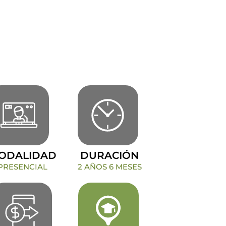
ODALIDAD
DURACIÓN
PRESENCIAL
2 AÑOS 6 MESES