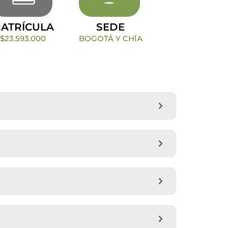
ATRÍCULA
SEDE
$23.593.000
BOGOTÁ Y CHÍA