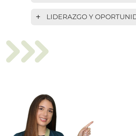
LIDERAZGO Y OPORTUNI