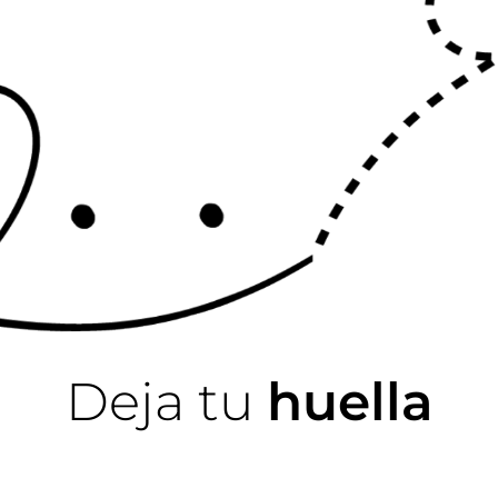
Deja tu
huella