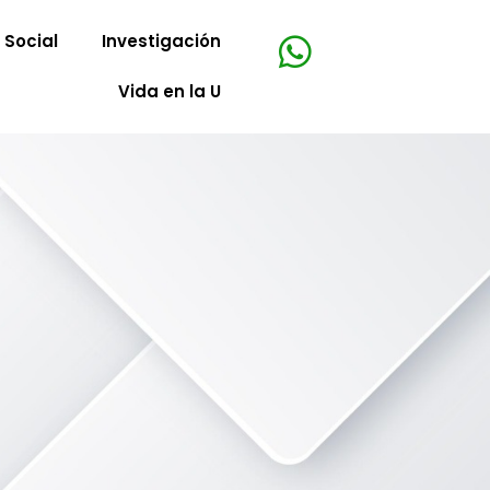
Social
Investigación
Vida en la U