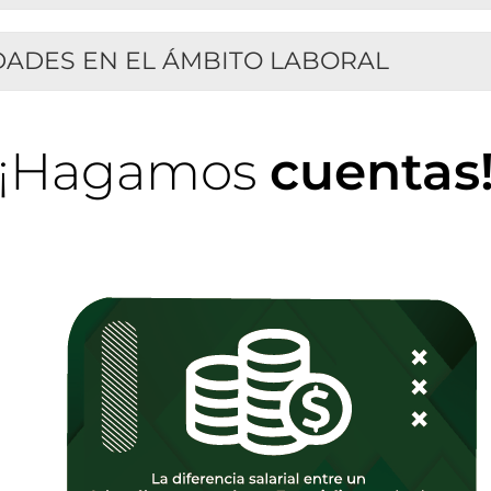
DADES EN EL ÁMBITO LABORAL
¡Hagamos
cuentas