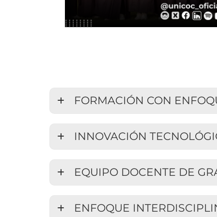
FORMACIÓN CON ENFOQ
INNOVACIÓN TECNOLÓGI
EQUIPO DOCENTE DE GR
ENFOQUE INTERDISCIPLI