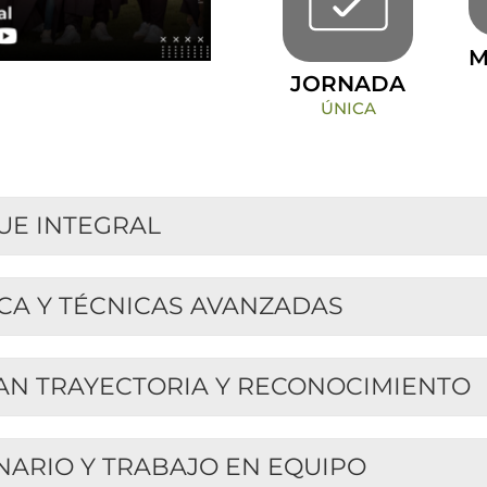
M
JORNADA
ÚNICA
UE INTEGRAL
CA Y TÉCNICAS AVANZADAS
AN TRAYECTORIA Y RECONOCIMIENTO
NARIO Y TRABAJO EN EQUIPO