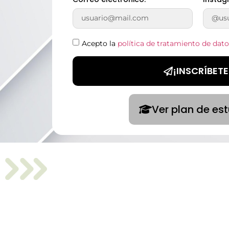
Acepto la
política de tratamiento de dato
¡INSCRÍBETE
Ver plan de es