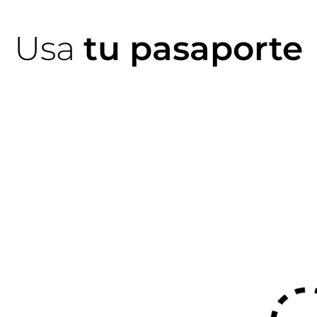
Usa
tu pasaporte