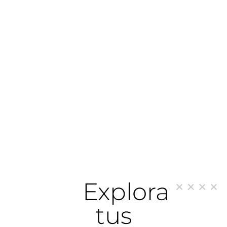
Explora
tus