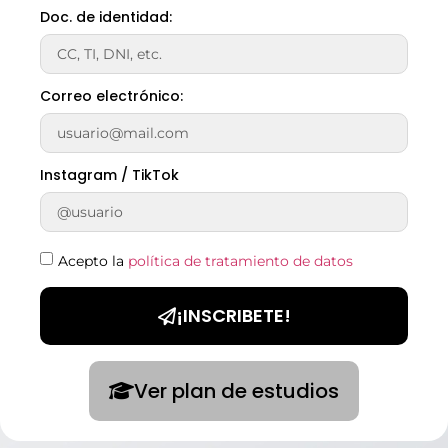
Doc. de identidad:
Correo electrónico:
Instagram / TikTok
Acepto la
política de tratamiento de datos
¡INSCRIBETE!
Ver plan de estudios