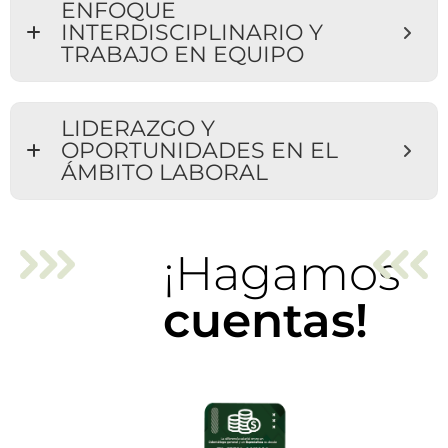
ENFOQUE
INTERDISCIPLINARIO Y
TRABAJO EN EQUIPO
LIDERAZGO Y
OPORTUNIDADES EN EL
ÁMBITO LABORAL
¡Hagamos
cuentas!