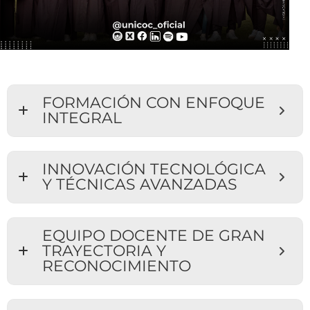
FORMACIÓN CON ENFOQUE
INTEGRAL
INNOVACIÓN TECNOLÓGICA
Y TÉCNICAS AVANZADAS
EQUIPO DOCENTE DE GRAN
TRAYECTORIA Y
RECONOCIMIENTO