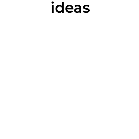
ideas