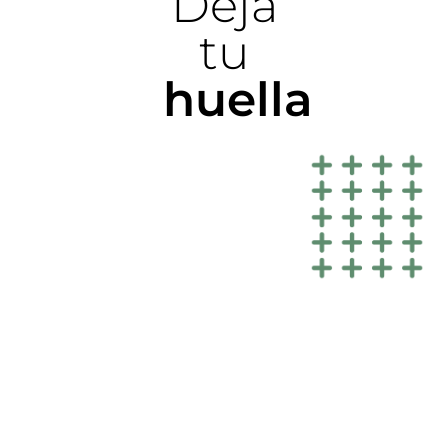
Deja
tu
huella