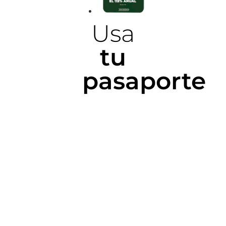
Usa
tu
pasaporte