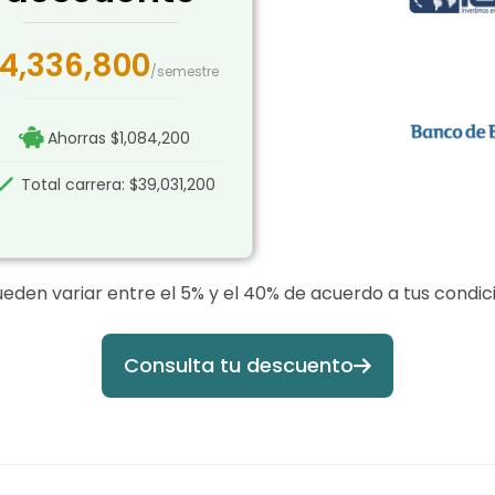
4,336,800
/semestre
Ahorras $1,084,200
Total carrera: $39,031,200
eden variar entre el 5% y el 40% de acuerdo a tus condici
Consulta tu descuento