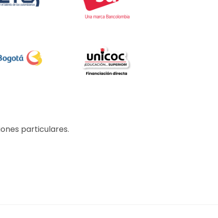
ones particulares.