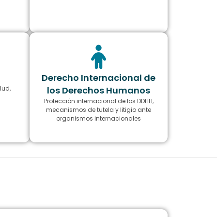
Derecho Internacional de
lud,
los Derechos Humanos
Protección internacional de los DDHH,
mecanismos de tutela y litigio ante
organismos internacionales