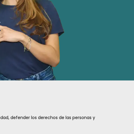
edad, defender los derechos de las personas y