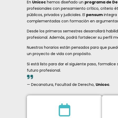
En
Unicoc
hemos diseñado un
programa de De
profesionales con pensamiento crítico, criterio 
públicos, privados y judiciales. El
pensum
integra 
complementadas con formación en argumentación,
Desde los primeros semestres desarrollará habil
profesional. Además, podrá fortalecer su perfil m
Nuestros horarios están pensados para que pueda 
un proyecto de vida con propósito.
Si está listo para dar el siguiente paso, formalice 
futuro profesional.
— Decanatura, Facultad de Derecho,
Unicoc
.