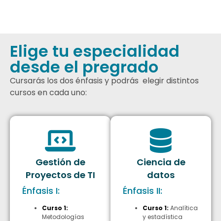
Elige tu especialidad
desde el pregrado
Cursarás los dos énfasis y podrás elegir distintos
cursos en cada uno:
Gestión de
Ciencia de
Proyectos de TI
datos
Énfasis I:
Énfasis II:
Curso 1:
Curso 1:
Analítica
Metodologías
y estadística