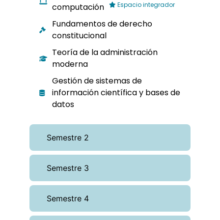
Espacio integrador
computación
Fundamentos de derecho
constitucional
Teoría de la administración
moderna
Gestión de sistemas de
información científica y bases de
datos
Semestre 2
Semestre 3
Semestre 4