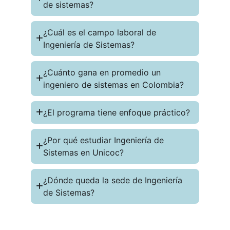
de sistemas?
¿Cuál es el campo laboral de
Ingeniería de Sistemas?
¿Cuánto gana en promedio un
ingeniero de sistemas en Colombia?
¿El programa tiene enfoque práctico?
¿Por qué estudiar Ingeniería de
Sistemas en Unicoc?
¿Dónde queda la sede de Ingeniería
de Sistemas?