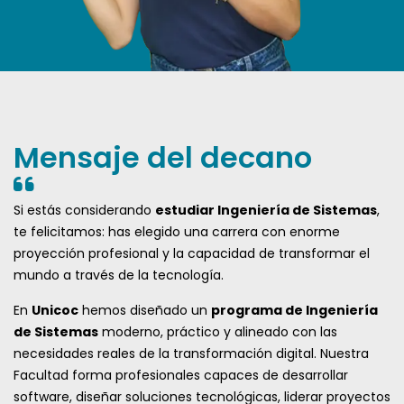
Mensaje del decano
Si estás considerando
estudiar Ingeniería de Sistemas
,
te felicitamos: has elegido una carrera con enorme
proyección profesional y la capacidad de transformar el
mundo a través de la tecnología.
En
Unicoc
hemos diseñado un
programa de Ingeniería
de Sistemas
moderno, práctico y alineado con las
necesidades reales de la transformación digital. Nuestra
Facultad forma profesionales capaces de desarrollar
software, diseñar soluciones tecnológicas, liderar proyectos