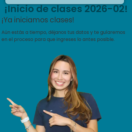
¡Inicio de clases 2026-02!
¡Ya iniciamos clases!
Aún estás a tiempo, déjanos tus datos y te guíaremos
en el proceso para que ingreses lo antes posible.