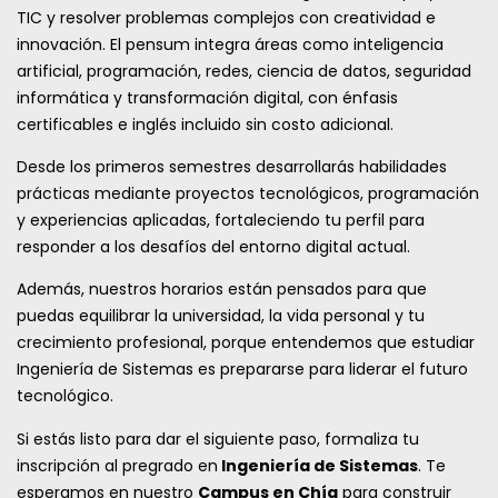
TIC y resolver problemas complejos con creatividad e
innovación. El pensum integra áreas como inteligencia
artificial, programación, redes, ciencia de datos, seguridad
informática y transformación digital, con énfasis
certificables e inglés incluido sin costo adicional.
Desde los primeros semestres desarrollarás habilidades
prácticas mediante proyectos tecnológicos, programación
y experiencias aplicadas, fortaleciendo tu perfil para
responder a los desafíos del entorno digital actual.
Además, nuestros horarios están pensados para que
puedas equilibrar la universidad, la vida personal y tu
crecimiento profesional, porque entendemos que estudiar
Ingeniería de Sistemas es prepararse para liderar el futuro
tecnológico.
Si estás listo para dar el siguiente paso, formaliza tu
inscripción al pregrado en
Ingeniería de Sistemas
. Te
esperamos en nuestro
Campus en Chía
para construir