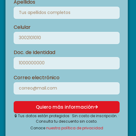
Apellidos
Celular
Doc. de Identidad
Correo electrónico
Quiero más información
🔒 Tus datos están protegidos · Sin costo de inscripción. ·
Consulta tu descuento sin costo.
Conoce
nuestra política de privacidad