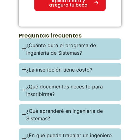
Aplica ahora y
asegura tu beca
Preguntas frecuentes
¿Cuánto dura el programa de
Ingeniería de Sistemas?
¿La inscripción tiene costo?
¿Qué documentos necesito para
inscribirme?
¿Qué aprenderé en Ingeniería de
Sistemas?
¿En qué puede trabajar un ingeniero