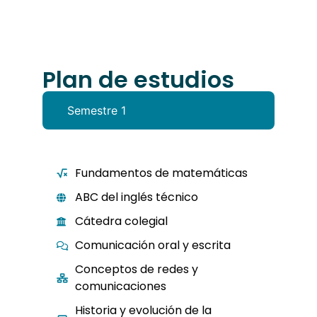
Plan de estudios
Semestre 1
Fundamentos de matemáticas
ABC del inglés técnico
Cátedra colegial
Comunicación oral y escrita
Conceptos de redes y
comunicaciones
Historia y evolución de la