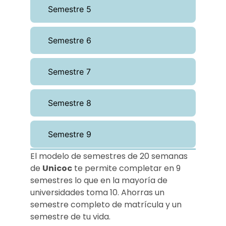
Semestre 5
Semestre 6
Semestre 7
Semestre 8
Semestre 9
El modelo de semestres de 20 semanas
de
Unicoc
te permite completar en 9
semestres lo que en la mayoría de
universidades toma 10. Ahorras un
semestre completo de matrícula y un
semestre de tu vida.