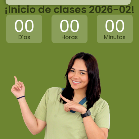
¡Inicio de clases 2026-02!
00
00
00
Días
Horas
Minutos