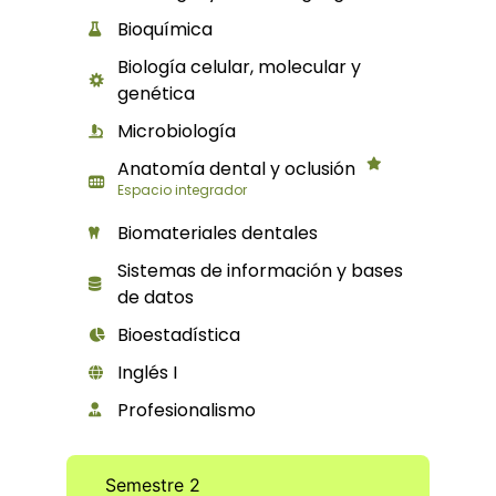
Bioquímica
Biología celular, molecular y
genética
Microbiología
Anatomía dental y oclusión
Espacio integrador
Biomateriales dentales
Sistemas de información y bases
de datos
Bioestadística
Inglés I
Profesionalismo
Semestre 2