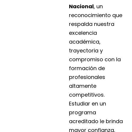
Nacional
, un
reconocimiento que
respalda nuestra
excelencia
académica,
trayectoria y
compromiso con la
formación de
profesionales
altamente
competitivos.
Estudiar en un
programa
acreditado le brinda
mayor confianza,