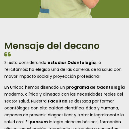
Mensaje del decano
Si está considerando
estudiar Odontología
, lo
felicitamos: ha elegido una de las carreras de la salud con
mayor impacto social y proyección profesional.
En Unicoc hemos diseñado un
programa de Odontología
moderno, clínico y alineado con las necesidades reales del
sector salud. Nuestra
Facultad
se destaca por formar
odontólogos con alta calidad científica, ética y humana,
capaces de prevenir, diagnosticar y tratar integralmente la
salud oral. El
pensum
integra ciencias básicas, formación
clínica, investigación, tecnología y atención a pacientes