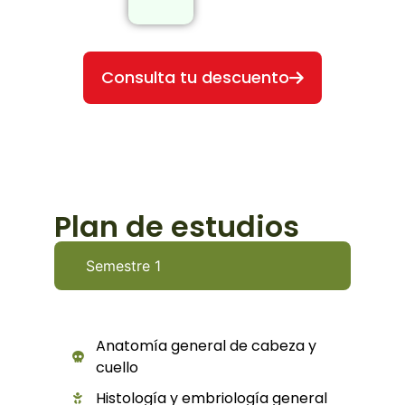
Consulta tu descuento
Plan de estudios
Semestre 1
Anatomía general de cabeza y
cuello
Histología y embriología general