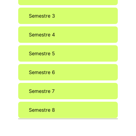
Semestre 3
Semestre 4
Semestre 5
Semestre 6
Semestre 7
Semestre 8