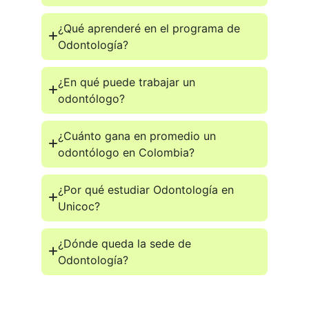
¿Qué aprenderé en el programa de
Odontología?
¿En qué puede trabajar un
odontólogo?
¿Cuánto gana en promedio un
odontólogo en Colombia?
¿Por qué estudiar Odontología en
Unicoc?
¿Dónde queda la sede de
Odontología?