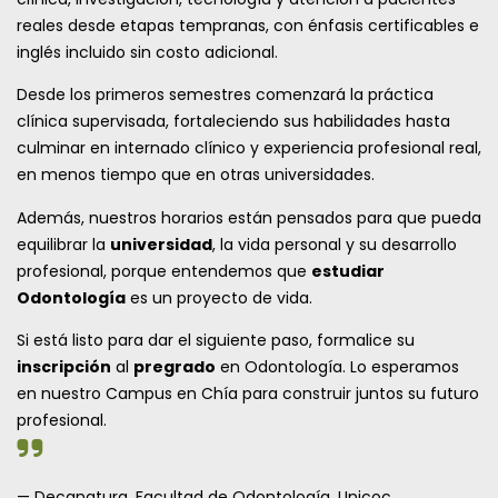
reales desde etapas tempranas, con énfasis certificables e
inglés incluido sin costo adicional.
Desde los primeros semestres comenzará la práctica
clínica supervisada, fortaleciendo sus habilidades hasta
culminar en internado clínico y experiencia profesional real,
en menos tiempo que en otras universidades.
Además, nuestros horarios están pensados para que pueda
equilibrar la
universidad
, la vida personal y su desarrollo
profesional, porque entendemos que
estudiar
Odontología
es un proyecto de vida.
Si está listo para dar el siguiente paso, formalice su
inscripción
al
pregrado
en Odontología. Lo esperamos
en nuestro Campus en Chía para construir juntos su futuro
profesional.
— Decanatura, Facultad de Odontología, Unicoc.