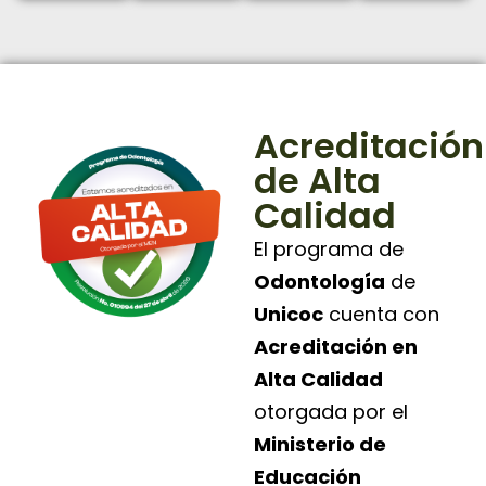
Acreditación
de Alta
Calidad
El programa de
Odontología
de
Unicoc
cuenta con
Acreditación en
Alta Calidad
otorgada por el
Ministerio de
Educación