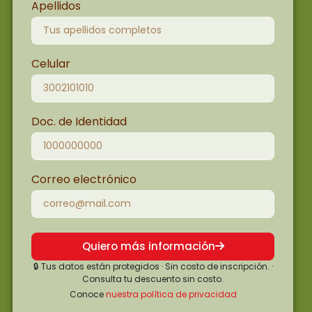
Apellidos
Celular
Doc. de Identidad
Correo electrónico
Quiero más información
🔒 Tus datos están protegidos · Sin costo de inscripción. ·
Consulta tu descuento sin costo.
Conoce
nuestra política de privacidad