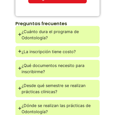
Preguntas frecuentes
¿Cuánto dura el programa de
Odontología?
¿La inscripción tiene costo?
¿Qué documentos necesito para
inscribirme?
¿Desde qué semestre se realizan
prácticas clínicas?
¿Dónde se realizan las prácticas de
Odontología?