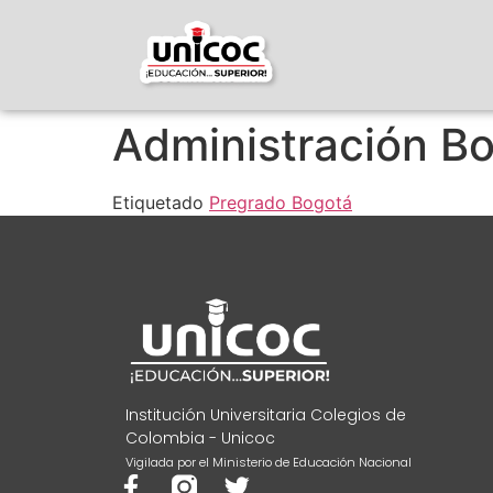
Administración B
Etiquetado
Pregrado Bogotá
Institución Universitaria Colegios de
Colombia - Unicoc
Vigilada por el Ministerio de Educación Nacional