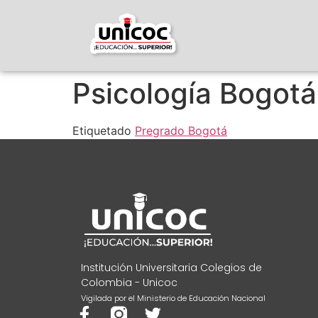
Psicología Bogotá
Etiquetado
Pregrado Bogotá
Institución Universitaria Colegios de
Colombia - Unicoc
Vigilada por el Ministerio de Educación Nacional