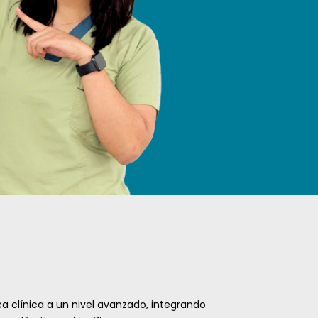
a clínica a un nivel avanzado, integrando