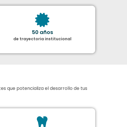
50 años
de trayectoria institucional
es que potencializa el desarrollo de tus