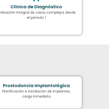
Clínica de Diagnóstico
valuación integral de casos complejos desde
el período 1
Prostodoncia Implantológica
Planificación e instalación de implantes,
carga inmediata