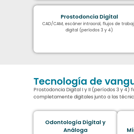
Prostodoncia Digital
CAD/CAM, escáner intraoral, flujos de traba
digital (períodos 3 y 4)
Tecnología de vang
Prostodoncia Digital I y II (períodos 3 y 4
completamente digitales junto a las técnic
Odontología Digital y
Análoga
Mí