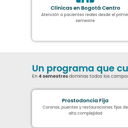
Clínicas en Bogotá Centro
Atención a pacientes reales desde el prime
semestre
Un programa que cub
En
4 semestres
dominas todos los campos
Prostodoncia Fija
Coronas, puentes y restauraciones fijas d
alta complejidad