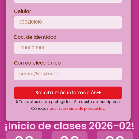
Celular
Doc. de Identidad
Correo electrónico
Solicita más información
🔒 Tus datos están protegidos · Sin costo de inscripción.
Conoce
nuestra política de privacidad
¡Inicio de clases 2026-02!