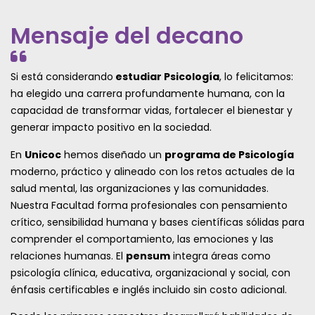
Mensaje del decano
Si está considerando
estudiar Psicología
, lo felicitamos:
ha elegido una carrera profundamente humana, con la
capacidad de transformar vidas, fortalecer el bienestar y
generar impacto positivo en la sociedad.
En
Unicoc
hemos diseñado un
programa de Psicología
moderno, práctico y alineado con los retos actuales de la
salud mental, las organizaciones y las comunidades.
Nuestra Facultad forma profesionales con pensamiento
crítico, sensibilidad humana y bases científicas sólidas para
comprender el comportamiento, las emociones y las
relaciones humanas. El
pensum
integra áreas como
psicología clínica, educativa, organizacional y social, con
énfasis certificables e inglés incluido sin costo adicional.