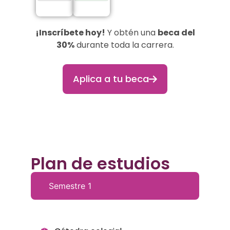
¡Inscríbete hoy!
Y obtén una
beca del
30%
durante toda la carrera.
Aplica a tu beca
Plan de estudios
Semestre 1