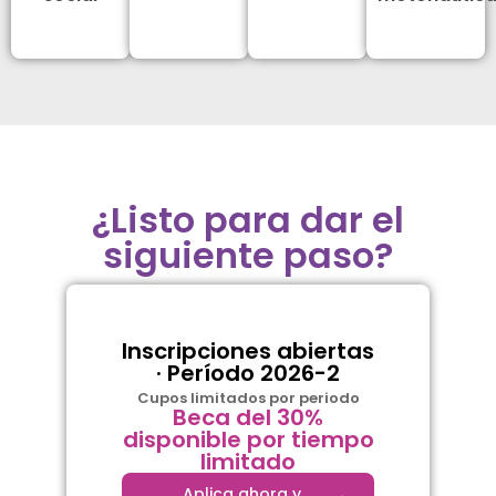
¿Listo para dar el
siguiente paso?
Inscripciones abiertas
· Período 2026-2
Cupos limitados por periodo
Beca del 30%
disponible por tiempo
limitado
Aplica ahora y