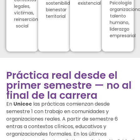
Psicología
sostenibilidad,
existencial
legales,
organizaciona
bienestar
víctimas,
talento
territorial
reinserción
humano,
social
liderazgo
empresarial
Práctica real desde el
primer semestre — no al
final de la carrera
En
Unicoc
las prácticas comienzan desde
semestre 1 con trabajo en comunidades y
organizaciones reales. A partir de semestre 6
entras a contextos clínicos, educativos y
organizacionales formales. En los últimos