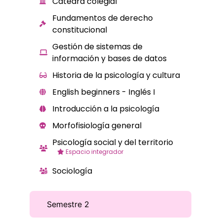
Cátedra colegial
Fundamentos de derecho
constitucional
Gestión de sistemas de
información y bases de datos
Historia de la psicología y cultura
English beginners - Inglés I
Introducción a la psicología
Morfofisiología general
Psicología social y del territorio
Espacio integrador
Sociología
Semestre 2