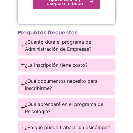
asegura tu beca
Preguntas frecuentes
¿Cuánto dura el programa de
Administración de Empresas?
¿La inscripción tiene costo?
¿Qué documentos necesito para
inscribirme?
¿Qué aprenderé en el programa de
Psicología?
¿En qué puede trabajar un psicólogo?