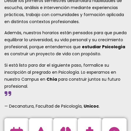
Desde los primeros semestres desarrollará habilidades de
escucha, análisis e intervención mediante experiencias
prácticas, trabajo con comunidades y formación aplicada
en distintos contextos profesionales.
Además, nuestros horarios están pensados para que pueda
equilibrar la universidad, su vida personal y su crecimiento
profesional, porque entendemos que
estudiar Psicología
es construir un proyecto de vida con propósito.
Si está listo para dar el siguiente paso, formalice su
inscripción al pregrado en Psicología. Lo esperamos en
nuestro Campus en
Chía
para construir juntos su futuro
profesional.
— Decanatura, Facultad de Psicología,
Unicoc
.