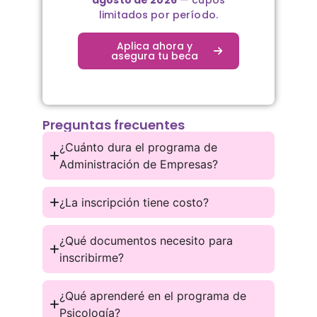
limitados por período.
Aplica ahora y
asegura tu beca
Preguntas frecuentes
¿Cuánto dura el programa de
Administración de Empresas?
¿La inscripción tiene costo?
¿Qué documentos necesito para
inscribirme?
¿Qué aprenderé en el programa de
Psicología?