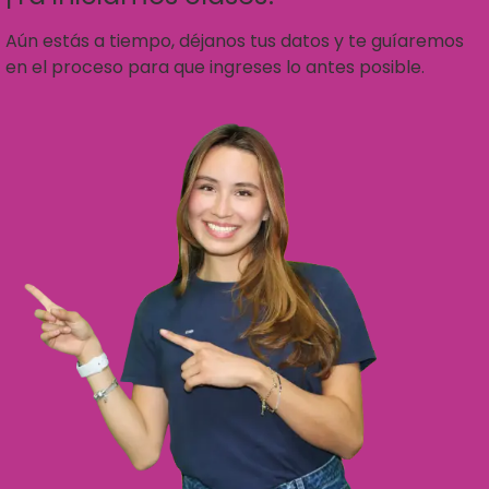
Aún estás a tiempo, déjanos tus datos y te guíaremos
en el proceso para que ingreses lo antes posible.