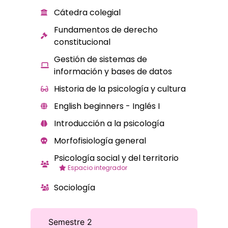
Cátedra colegial
Fundamentos de derecho
constitucional
Gestión de sistemas de
información y bases de datos
Historia de la psicología y cultura
English beginners - Inglés I
Introducción a la psicología
Morfofisiología general
Psicología social y del territorio
Espacio integrador
Sociología
Semestre 2