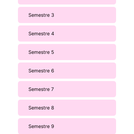
Semestre 3
Semestre 4
Semestre 5
Semestre 6
Semestre 7
Semestre 8
Semestre 9