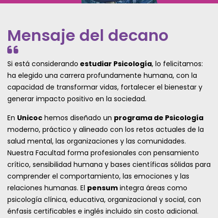
Mensaje del decano
Si está considerando
estudiar Psicología
, lo felicitamos:
ha elegido una carrera profundamente humana, con la
capacidad de transformar vidas, fortalecer el bienestar y
generar impacto positivo en la sociedad.
En
Unicoc
hemos diseñado un
programa de Psicología
moderno, práctico y alineado con los retos actuales de la
salud mental, las organizaciones y las comunidades.
Nuestra Facultad forma profesionales con pensamiento
crítico, sensibilidad humana y bases científicas sólidas para
comprender el comportamiento, las emociones y las
relaciones humanas. El
pensum
integra áreas como
psicología clínica, educativa, organizacional y social, con
énfasis certificables e inglés incluido sin costo adicional.