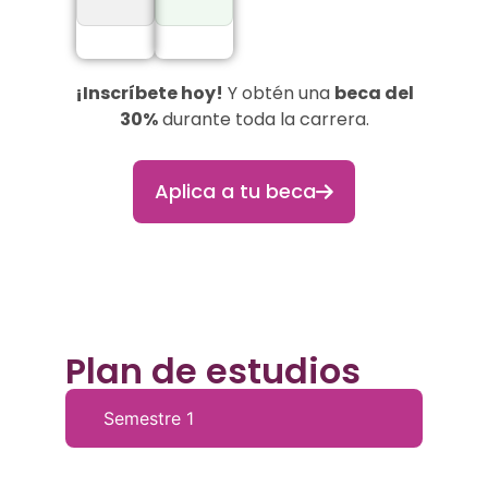
¡Inscríbete hoy!
Y obtén una
beca del
30%
durante toda la carrera.
Aplica a tu beca
Plan de estudios
Semestre 1