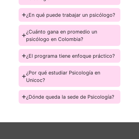
¿En qué puede trabajar un psicólogo?
¿Cuánto gana en promedio un
psicólogo en Colombia?
¿El programa tiene enfoque práctico?
¿Por qué estudiar Psicología en
Unicoc?
¿Dónde queda la sede de Psicología?