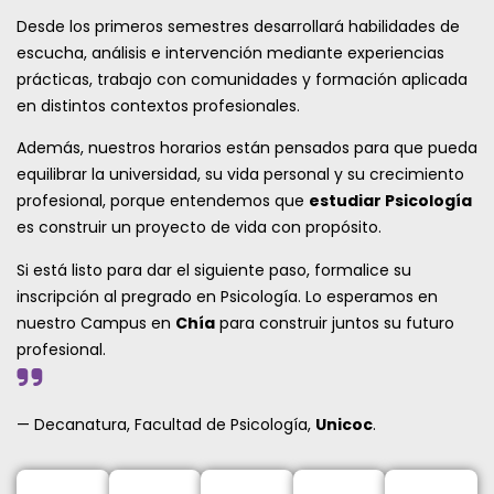
Desde los primeros semestres desarrollará habilidades de
escucha, análisis e intervención mediante experiencias
prácticas, trabajo con comunidades y formación aplicada
en distintos contextos profesionales.
Además, nuestros horarios están pensados para que pueda
equilibrar la universidad, su vida personal y su crecimiento
profesional, porque entendemos que
estudiar Psicología
es construir un proyecto de vida con propósito.
Si está listo para dar el siguiente paso, formalice su
inscripción al pregrado en Psicología. Lo esperamos en
nuestro Campus en
Chía
para construir juntos su futuro
profesional.
— Decanatura, Facultad de Psicología,
Unicoc
.