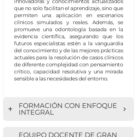
innovadoras y conocimientos actualizados
que no solo facilitan el aprendizaje, sino que
permiten una aplicación en escenarios
clínicos simulados y reales. Además, se
promueve una odontología basada en la
evidencia científica, asegurando que los
futuros especialistas estén a la vanguardia
del conocimiento y de las mejores prácticas
actuales para la resolución de casos clínicos
de diferente complejidad con pensamiento
crítico, capacidad resolutiva y una mirada
sensible a las necesidades del entorno.
FORMACIÓN CON ENFOQUE
INTEGRAL
EQUIPO DOCENTE DE GRAN