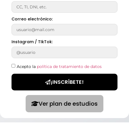
Correo electrónico:
Instagram / TIkTok:
Acepto la
política de tratamiento de datos
¡INSCRÍBETE!
Ver plan de estudios