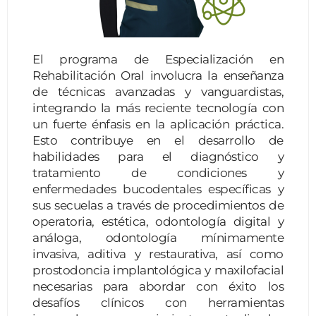
El programa de Especialización en
Rehabilitación Oral involucra la enseñanza
de técnicas avanzadas y vanguardistas,
integrando la más reciente tecnología con
un fuerte énfasis en la aplicación práctica.
Esto contribuye en el desarrollo de
habilidades para el diagnóstico y
tratamiento de condiciones y
enfermedades bucodentales específicas y
sus secuelas a través de procedimientos de
operatoria, estética, odontología digital y
análoga, odontología mínimamente
invasiva, aditiva y restaurativa, así como
prostodoncia implantológica y maxilofacial
necesarias para abordar con éxito los
desafíos clínicos con herramientas