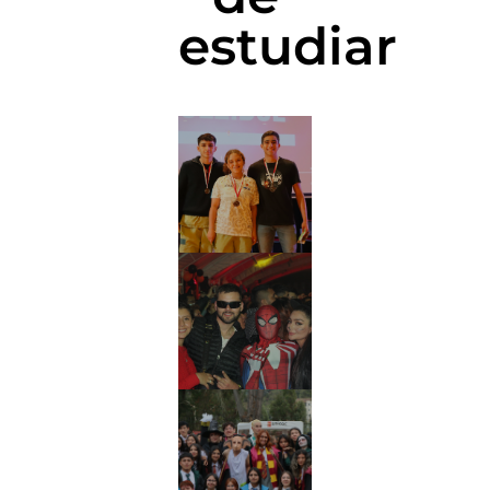
estudiar