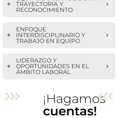
TRAYECTORIA Y
RECONOCIMIENTO
ENFOQUE
INTERDISCIPLINARIO Y
TRABAJO EN EQUIPO
LIDERAZGO Y
OPORTUNIDADES EN EL
ÁMBITO LABORAL
¡Hagamos
cuentas!