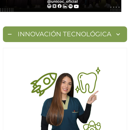
INNOVACIÓN TECNOLÓGICA